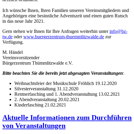
Ich wünsche Ihnen, Ihren Familien unseren Vereinsmitgliedern und
Angehörigen eine besinnliche Adventszeit und einen guten Rutsch
in das neue Jahr 2021.
Gern stehen wir Ihnen für Ihre Anfragen weiterhin unter
info@bz-
tw.de
oder
www.buergerzentrum-thuemmlitzwalde.de
zur
Verfügung.
M. Händel
Vereinsvorsitzender
Bürgerzentrum Thümmlitzwalde e.V.
Bitte beachten Sie die bereits jetzt abgesagten Veranstaltungen
:
Weihnachtsfeier der Musikschule Fröhlich 19.12.2020
Silvesterveranstaltung 31.12.2020
Rentnerfasching und 1. Abendveranstaltung 13.02.2021
2. Abendveranstaltung 20.02.2021
Kinderfasching 21.02.2021
Aktuelle Informationen zum Durchführen
von Veranstaltungen