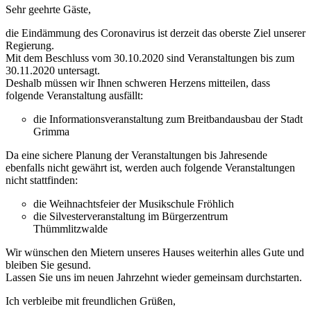
Sehr geehrte Gäste,
die Eindämmung des Coronavirus ist derzeit das oberste Ziel unserer
Regierung.
Mit dem Beschluss vom 30.10.2020 sind Veranstaltungen bis zum
30.11.2020 untersagt.
Deshalb müssen wir Ihnen schweren Herzens mitteilen, dass
folgende Veranstaltung ausfällt:
die Informationsveranstaltung zum Breitbandausbau der Stadt
Grimma
Da eine sichere Planung der Veranstaltungen bis Jahresende
ebenfalls nicht gewährt ist, werden auch folgende Veranstaltungen
nicht stattfinden:
die Weihnachtsfeier der Musikschule Fröhlich
die Silvesterveranstaltung im Bürgerzentrum
Thümmlitzwalde
Wir wünschen den Mietern unseres Hauses weiterhin alles Gute und
bleiben Sie gesund.
Lassen Sie uns im neuen Jahrzehnt wieder gemeinsam durchstarten.
Ich verbleibe mit freundlichen Grüßen,