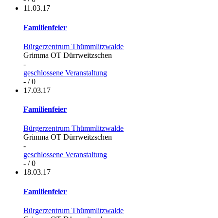
11.03.17
Familienfeier
Bürgerzentrum Thümmlitzwalde
Grimma OT Dürrweitzschen
-
geschlossene Veranstaltung
- / 0
17.03.17
Familienfeier
Bürgerzentrum Thümmlitzwalde
Grimma OT Dürrweitzschen
-
geschlossene Veranstaltung
- / 0
18.03.17
Familienfeier
Bürgerzentrum Thümmlitzwalde