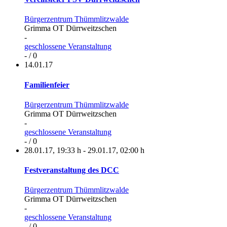
Bürgerzentrum Thümmlitzwalde
Grimma OT Dürrweitzschen
-
geschlossene Veranstaltung
- / 0
14.01.17
Familienfeier
Bürgerzentrum Thümmlitzwalde
Grimma OT Dürrweitzschen
-
geschlossene Veranstaltung
- / 0
28.01.17
,
19:33 h
-
29.01.17
,
02:00 h
Festveranstaltung des DCC
Bürgerzentrum Thümmlitzwalde
Grimma OT Dürrweitzschen
-
geschlossene Veranstaltung
- / 0