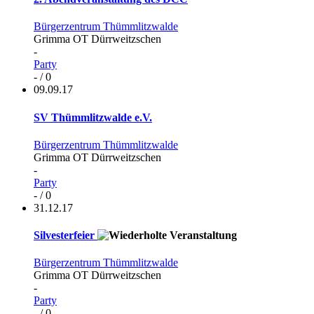
Bürgerzentrum Thümmlitzwalde
Grimma OT Dürrweitzschen
-
Party
- / 0
09.09.17
SV Thümmlitzwalde e.V.
Bürgerzentrum Thümmlitzwalde
Grimma OT Dürrweitzschen
-
Party
- / 0
31.12.17
Silvesterfeier
Bürgerzentrum Thümmlitzwalde
Grimma OT Dürrweitzschen
-
Party
- / 0